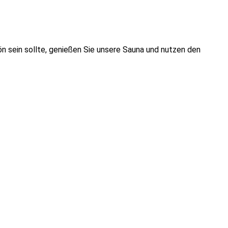
n sein sollte, genießen Sie unsere Sauna und nutzen den