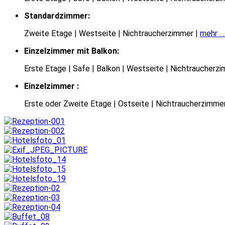
Standardzimmer:
Zweite Etage | Westseite | Nichtraucherzimmer |
mehr . .
Einzelzimmer mit Balkon:
Erste Etage | Safe | Balkon | Westseite | Nichtraucherz
Einzelzimmer :
Erste oder Zweite Etage | Ostseite | Nichtraucherzimme