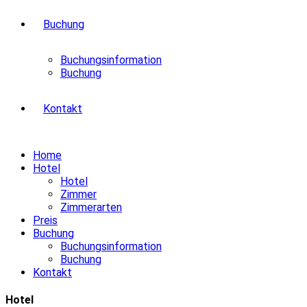
Buchung
Buchungsinformation
Buchung
Kontakt
Home
Hotel
Hotel
Zimmer
Zimmerarten
Preis
Buchung
Buchungsinformation
Buchung
Kontakt
Hotel