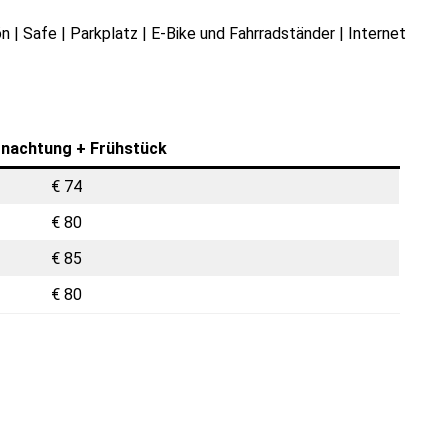
 | Safe | Parkplatz | E-Bike und Fahrradständer | Internet
nachtung + Frühstück
€ 74
€ 80
€ 85
€ 80