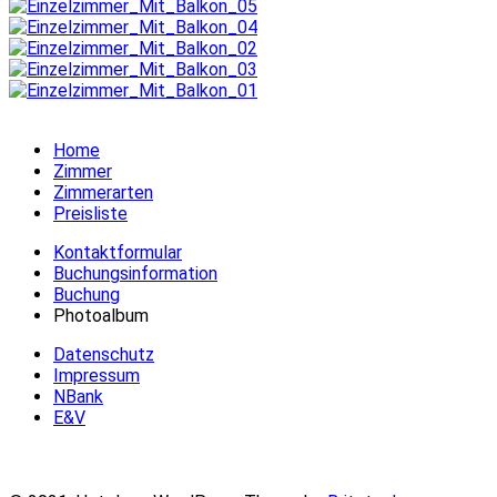
Home
Zimmer
Zimmerarten
Preisliste
Kontaktformular
Buchungsinformation
Buchung
Photoalbum
Datenschutz
Impressum
NBank
E&V