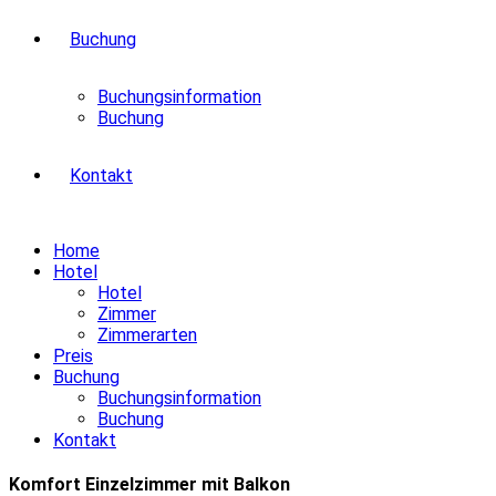
Buchung
Buchungsinformation
Buchung
Kontakt
Home
Hotel
Hotel
Zimmer
Zimmerarten
Preis
Buchung
Buchungsinformation
Buchung
Kontakt
Komfort Einzelzimmer mit Balkon