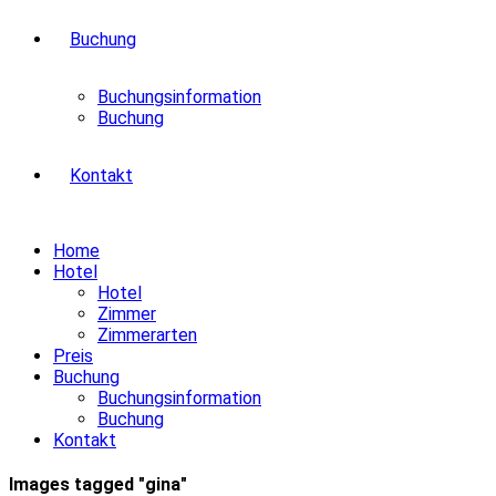
Buchung
Buchungsinformation
Buchung
Kontakt
Home
Hotel
Hotel
Zimmer
Zimmerarten
Preis
Buchung
Buchungsinformation
Buchung
Kontakt
Images tagged "gina"