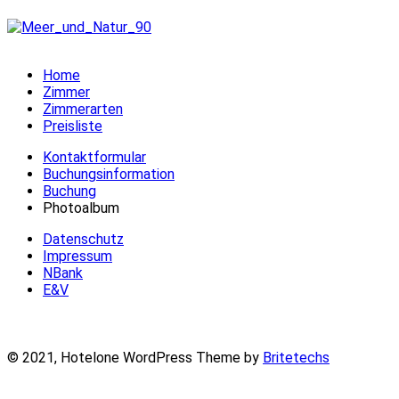
Home
Zimmer
Zimmerarten
Preisliste
Kontaktformular
Buchungsinformation
Buchung
Photoalbum
Datenschutz
Impressum
NBank
E&V
© 2021, Hotelone WordPress Theme by
Britetechs